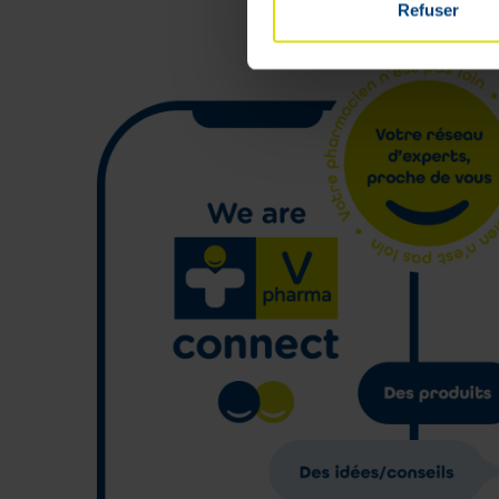
Refuser