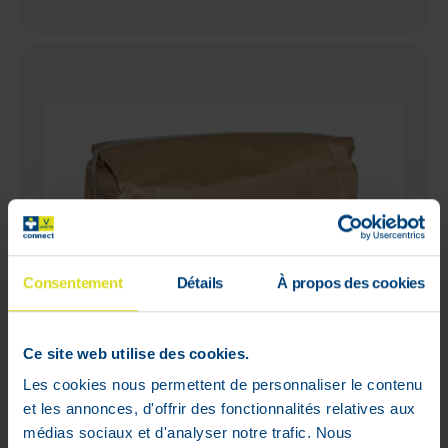
Consentement
Détails
À propos des cookies
Ce site web utilise des cookies.
Les cookies nous permettent de personnaliser le contenu
et les annonces, d'offrir des fonctionnalités relatives aux
médias sociaux et d'analyser notre trafic. Nous