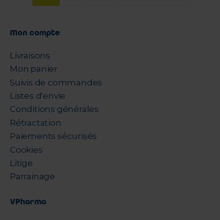
Mon compte
Livraisons
Mon panier
Suivis de commandes
Listes d'envie
Conditions générales
Rétractation
Paiements sécurisés
Cookies
Litige
Parrainage
VPharma