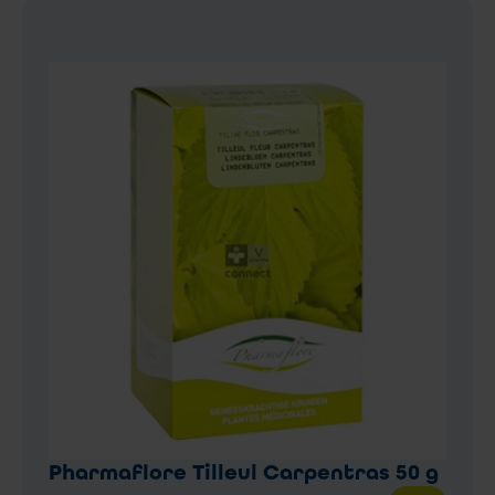
Pharmaflore Tilleul Carpentras 50 g