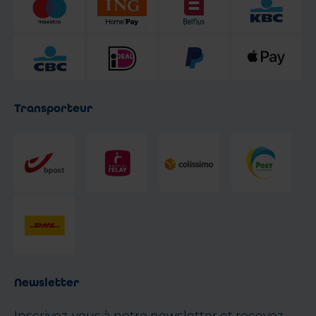
Transporteur
Newsletter
Inscrivez-vous à notre newsletter et recevez