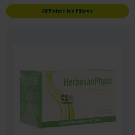
Afficher les filtres