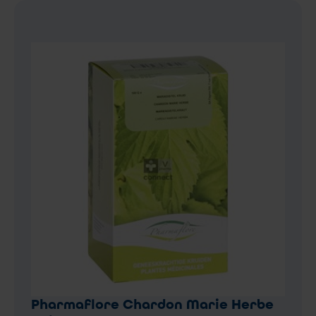
Pharmaflore Chardon Marie Herbe