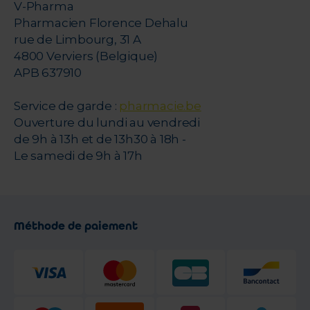
V-Pharma
Pharmacien Florence Dehalu
rue de Limbourg, 31 A
4800 Verviers (Belgique)
APB 637910
Service de garde :
pharmacie.be
Ouverture du lundi au vendredi
de 9h à 13h et de 13h30 à 18h -
Le samedi de 9h à 17h
Méthode de paiement