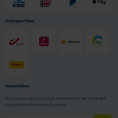
Transporteur
Newsletter
Inscrivez-vous à notre newsletter et recevez
nos promotions exclusives