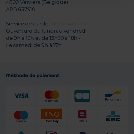
4800 Verviers (Belgique)
APB 637910
Service de garde :
pharmacie.be
Ouverture du lundi au vendredi
de 9h à 13h et de 13h30 à 18h -
Le samedi de 9h à 17h
Méthode de paiement