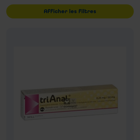
Afficher les filtres