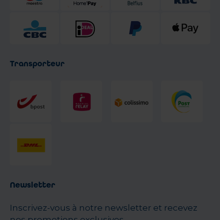
Transporteur
Newsletter
Inscrivez-vous à notre newsletter et recevez
nos promotions exclusives