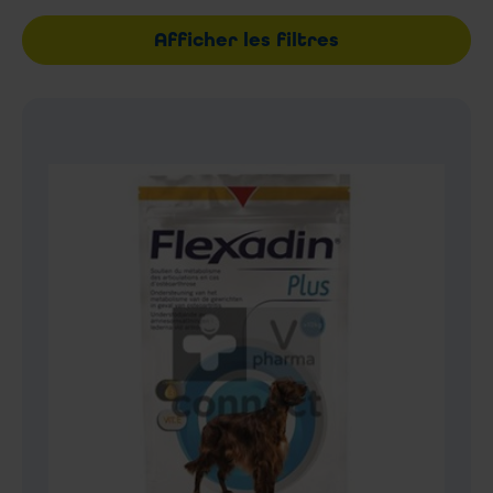
Afficher les filtres