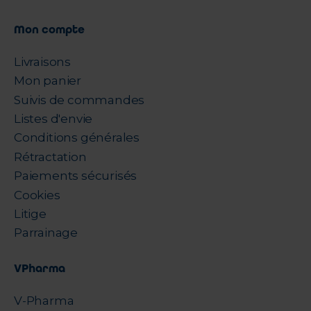
Mon compte
Livraisons
Mon panier
Suivis de commandes
Listes d'envie
Conditions générales
Rétractation
Paiements sécurisés
Cookies
Litige
Parrainage
VPharma
V-Pharma