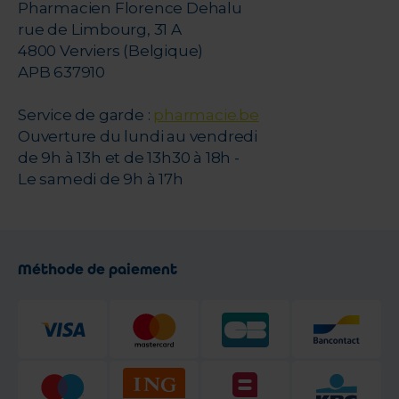
Pharmacien Florence Dehalu
rue de Limbourg, 31 A
4800 Verviers (Belgique)
APB 637910
Service de garde :
pharmacie.be
Ouverture du lundi au vendredi
de 9h à 13h et de 13h30 à 18h -
Le samedi de 9h à 17h
Méthode de paiement