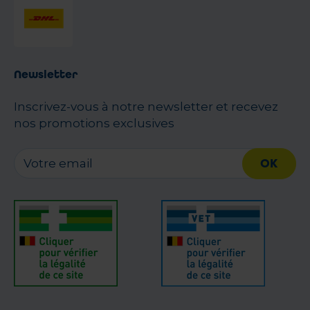
Newsletter
Inscrivez-vous à notre newsletter et recevez
nos promotions exclusives
OK