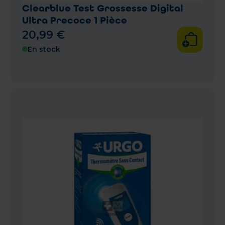
Clearblue Test Grossesse Digital
Ultra Precoce 1 Pièce
20
,
99
€
En stock