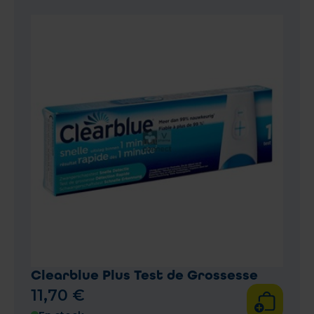
Clearblue Plus Test de Grossesse
11
,
70
€