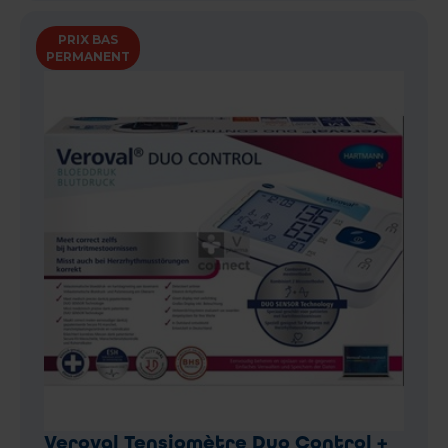
PRIX BAS
PERMANENT
Veroval Tensiomètre Duo Control +