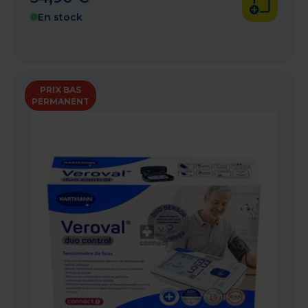
En stock
PRIX BAS
PERMANENT