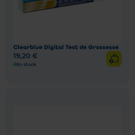
Clearblue Digital Test de Grossesse
19
,
20
€
En stock