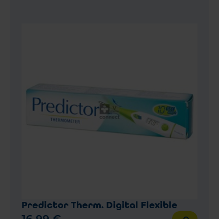
Predictor Therm. Digital Flexible