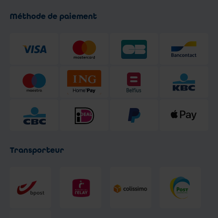
Méthode de paiement
Transporteur