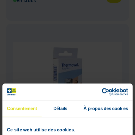
En stock
Consentement
Détails
À propos des cookies
Ce site web utilise des cookies.