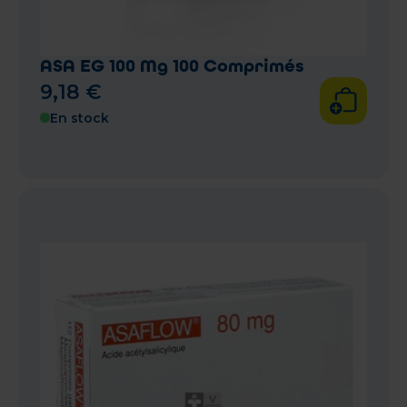
ASA EG 100 Mg 100 Comprimés
9
,
18
€
En stock