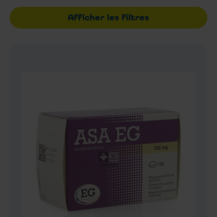
Afficher les filtres