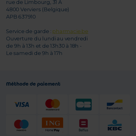
rue de Limbourg, 31 A
4800 Verviers (Belgique)
APB 637910
Service de garde :
pharmacie.be
Ouverture du lundi au vendredi
de 9h à 13h et de 13h30 à 18h -
Le samedi de 9h à 17h
Méthode de paiement