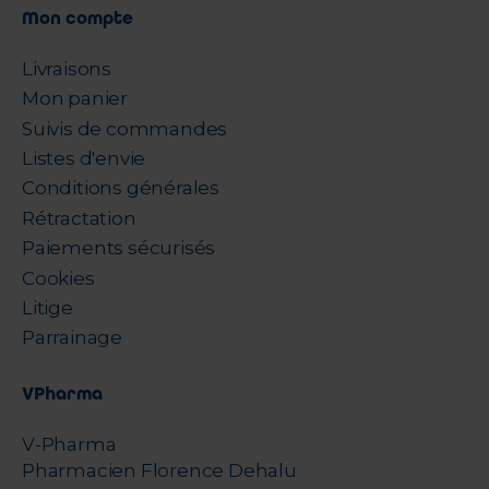
Mon compte
Livraisons
Mon panier
Suivis de commandes
Listes d'envie
Conditions générales
Rétractation
Paiements sécurisés
Cookies
Litige
Parrainage
VPharma
V-Pharma
Pharmacien Florence Dehalu