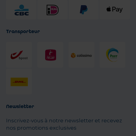
Transporteur
Newsletter
Inscrivez-vous à notre newsletter et recevez
nos promotions exclusives