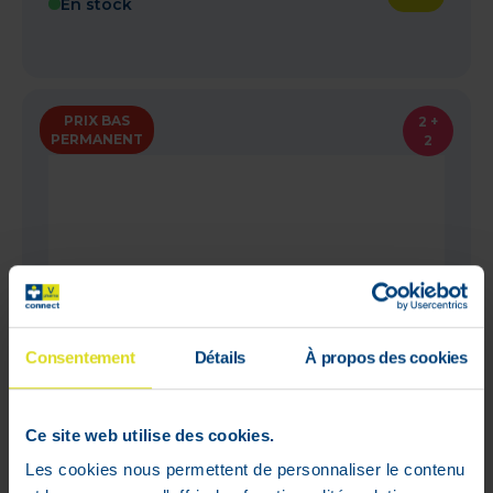
En stock
PRIX BAS
2 +
PERMANENT
2
Consentement
Détails
À propos des cookies
Ce site web utilise des cookies.
Les cookies nous permettent de personnaliser le contenu