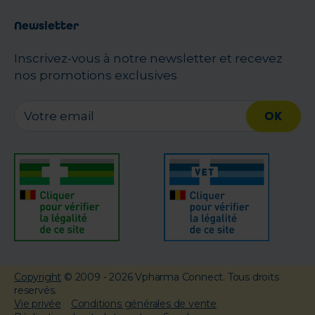
Newsletter
Inscrivez-vous à notre newsletter et recevez
nos promotions exclusives
OK
Copyright
© 2009 - 2026 Vpharma Connect. Tous droits
reservés.
Vie privée
Conditions générales de vente