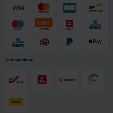
Transporteur