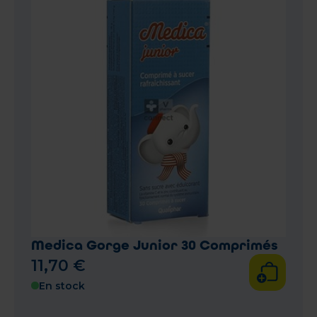
Medica Gorge Junior 30 Comprimés
11
,
70
€
En stock