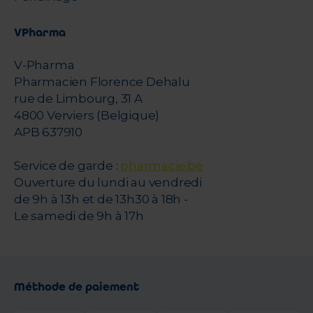
VPharma
V-Pharma
Pharmacien Florence Dehalu
rue de Limbourg, 31 A
4800 Verviers (Belgique)
APB 637910
Service de garde :
pharmacie.be
Ouverture du lundi au vendredi
de 9h à 13h et de 13h30 à 18h -
Le samedi de 9h à 17h
Méthode de paiement