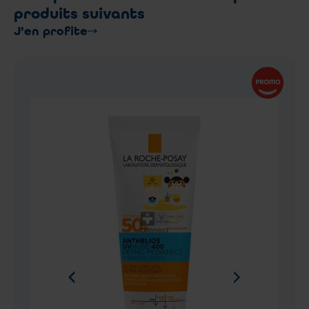
produits suivants
J’en profite