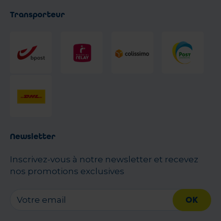
Transporteur
Newsletter
Inscrivez-vous à notre newsletter et recevez
nos promotions exclusives
OK