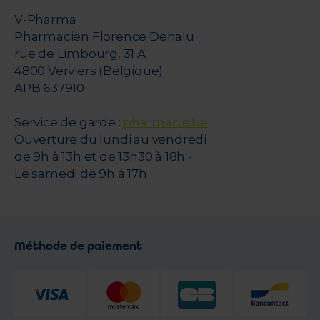
V-Pharma
Pharmacien Florence Dehalu
rue de Limbourg, 31 A
4800 Verviers (Belgique)
APB 637910
Service de garde :
pharmacie.be
Ouverture du lundi au vendredi
de 9h à 13h et de 13h30 à 18h -
Le samedi de 9h à 17h
Méthode de paiement