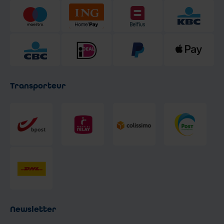
Transporteur
Newsletter