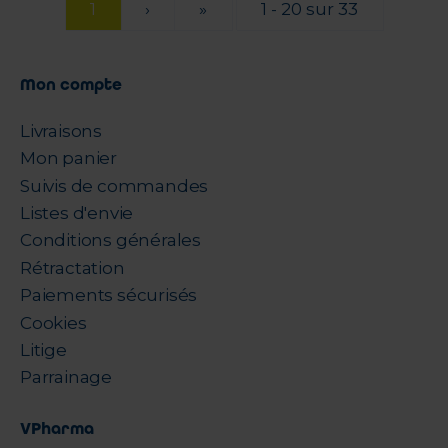
1
›
»
1 - 20 sur 33
Mon compte
Livraisons
Mon panier
Suivis de commandes
Listes d'envie
Conditions générales
Rétractation
Paiements sécurisés
Cookies
Litige
Parrainage
VPharma