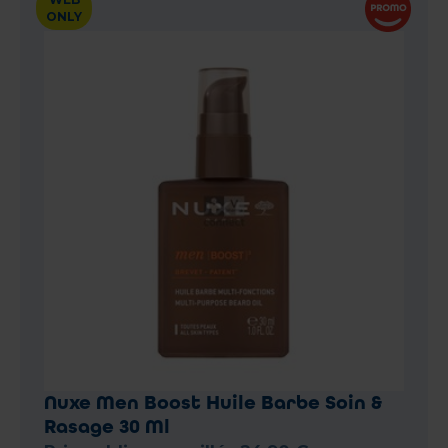
ONLY
Nuxe Men Boost Huile Barbe Soin &
Rasage 30 Ml