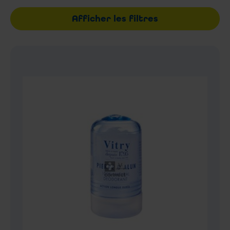
Afficher les filtres