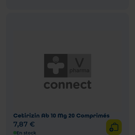
Cetirizin Ab 10 Mg 20 Comprimés
7
,
87
€
En stock