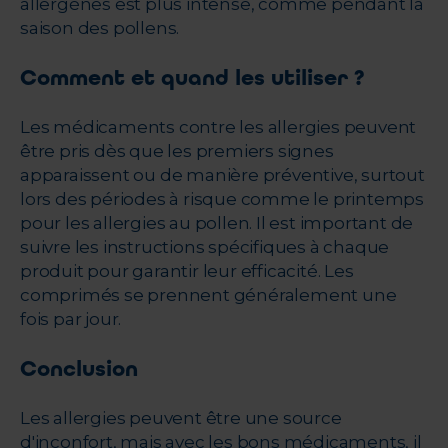
allergènes est plus intense, comme pendant la
saison des pollens.
Comment et quand les utiliser ?
Les médicaments contre les allergies peuvent
être pris dès que les premiers signes
apparaissent ou de manière préventive, surtout
lors des périodes à risque comme le printemps
pour les allergies au pollen. Il est important de
suivre les instructions spécifiques à chaque
produit pour garantir leur efficacité. Les
comprimés se prennent généralement une
fois par jour.
Conclusion
Les allergies peuvent être une source
d'inconfort, mais avec les bons médicaments, il