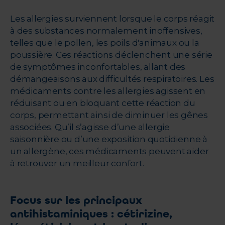
Les allergies surviennent lorsque le corps réagit
à des substances normalement inoffensives,
telles que le pollen, les poils d'animaux ou la
poussière. Ces réactions déclenchent une série
de symptômes inconfortables, allant des
démangeaisons aux difficultés respiratoires. Les
médicaments contre les allergies agissent en
réduisant ou en bloquant cette réaction du
corps, permettant ainsi de diminuer les gênes
associées. Qu’il s’agisse d’une allergie
saisonnière ou d’une exposition quotidienne à
un allergène, ces médicaments peuvent aider
à retrouver un meilleur confort.
Focus sur les principaux
antihistaminiques : cétirizine,