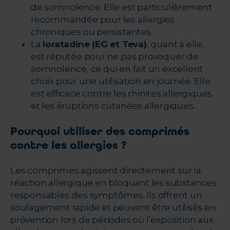
de somnolence. Elle est particulièrement
recommandée pour les allergies
chroniques ou persistantes.
La
loratadine (
EG
et
Teva
)
, quant à elle,
est réputée pour ne pas provoquer de
somnolence, ce qui en fait un excellent
choix pour une utilisation en journée. Elle
est efficace contre les rhinites allergiques
et les éruptions cutanées allergiques.
Pourquoi utiliser des comprimés
contre les allergies ?
Les comprimés agissent directement sur la
réaction allergique en bloquant les substances
responsables des symptômes. Ils offrent un
soulagement rapide et peuvent être utilisés en
prévention lors de périodes où l’exposition aux