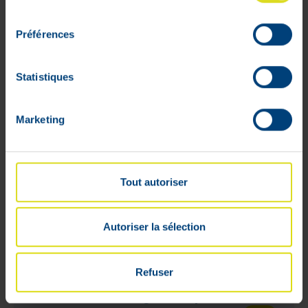
consentement
Préférences
Statistiques
Marketing
Tout autoriser
Autoriser la sélection
Refuser
Ceti Sandoz 10 mg 7 Comprimés