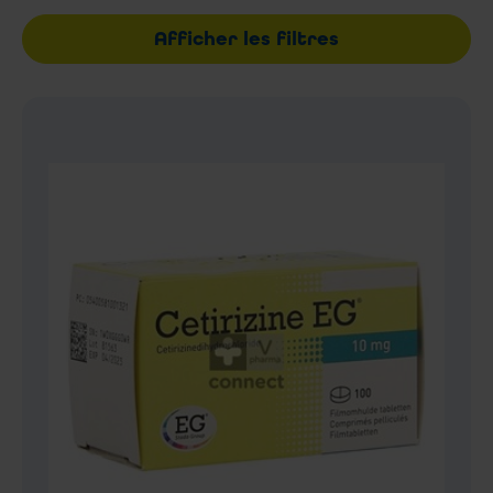
Afficher les filtres