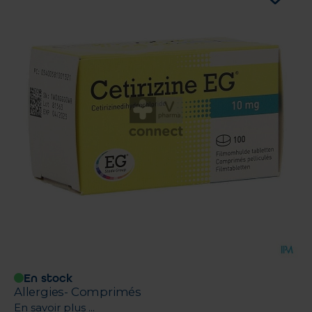
En stock
Allergies- Comprimés
En savoir plus ...