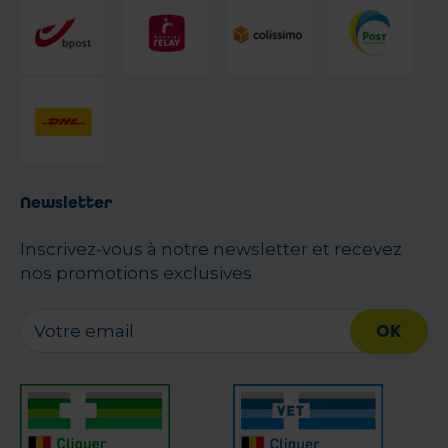
Newsletter
Inscrivez-vous à notre newsletter et recevez
nos promotions exclusives
OK