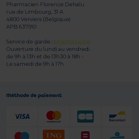
Pharmacien Florence Dehalu
rue de Limbourg, 31 A
4800 Verviers (Belgique)
APB 637910
Service de garde :
pharmacie.be
Ouverture du lundi au vendredi
de 9h à 13h et de 13h30 à 18h -
Le samedi de 9h à 17h
Méthode de paiement