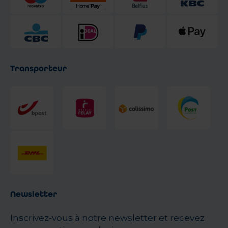
Transporteur
Newsletter
Inscrivez-vous à notre newsletter et recevez