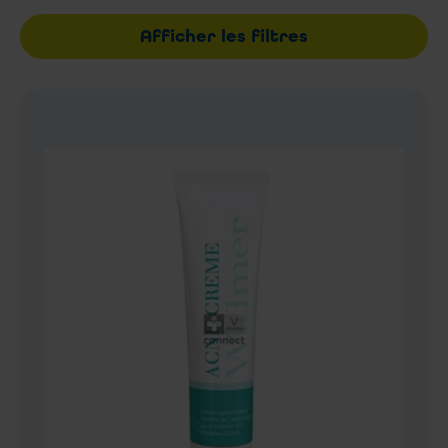
Afficher les filtres