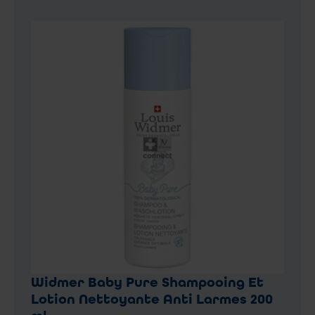
Widmer Baby Pure Shampooing Et
Lotion Nettoyante Anti Larmes 200