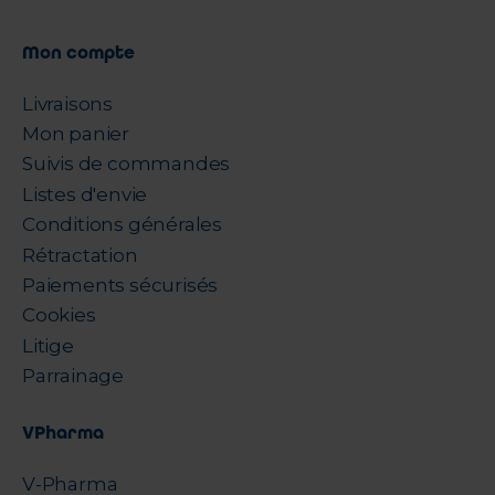
Mon compte
Livraisons
Mon panier
Suivis de commandes
Listes d'envie
Conditions générales
Rétractation
Paiements sécurisés
Cookies
Litige
Parrainage
VPharma
V-Pharma