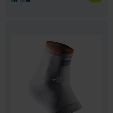
En stock