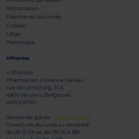
Rétractation
Paiements sécurisés
Cookies
Litige
Parrainage
VPharma
V-Pharma
Pharmacien Florence Dehalu
rue de Limbourg, 31 A
4800 Verviers (Belgique)
APB 637910
Service de garde :
pharmacie.be
Ouverture du lundi au vendredi
de 9h à 13h et de 13h30 à 18h -