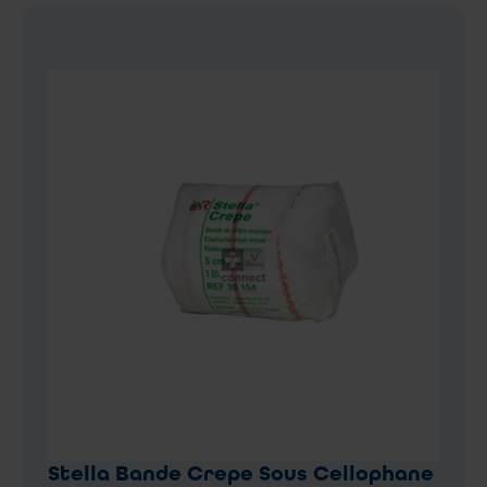
Stella Bande Crepe Sous Cellophane