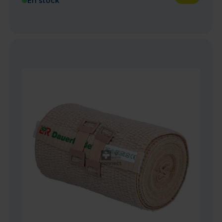
En stock