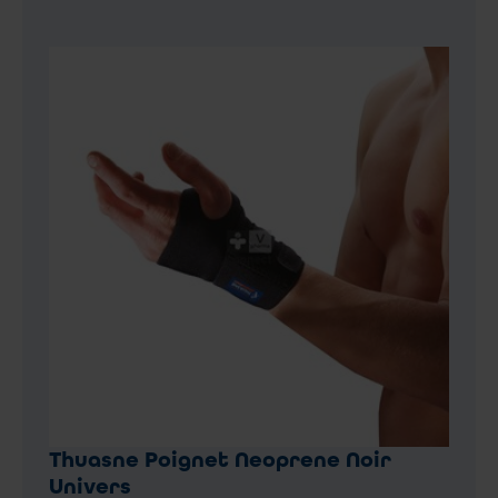
Thuasne Poignet Neoprene Noir
Univers