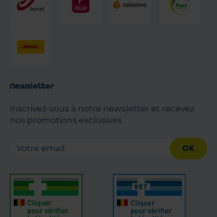
Newsletter
Inscrivez-vous à notre newsletter et recevez
nos promotions exclusives
OK