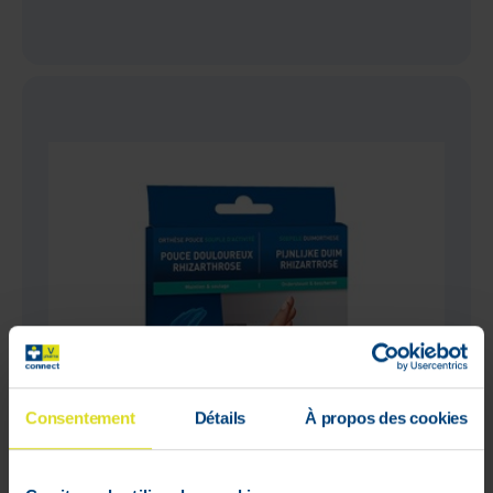
Consentement
Détails
À propos des cookies