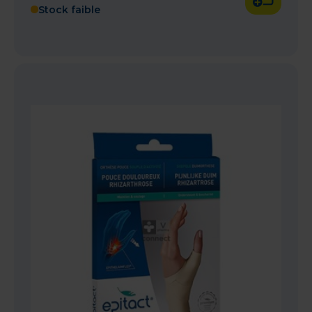
Stock faible