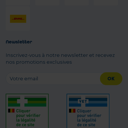
Newsletter
Inscrivez-vous à notre newsletter et recevez
nos promotions exclusives
OK