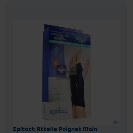
Epitact Attelle Poignet Main