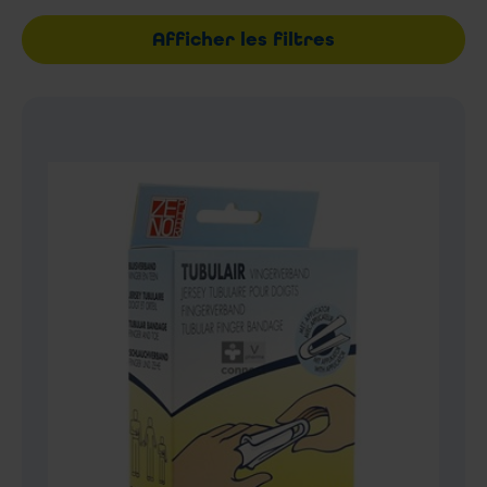
Afficher les filtres