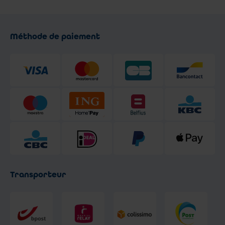
Méthode de paiement
Transporteur