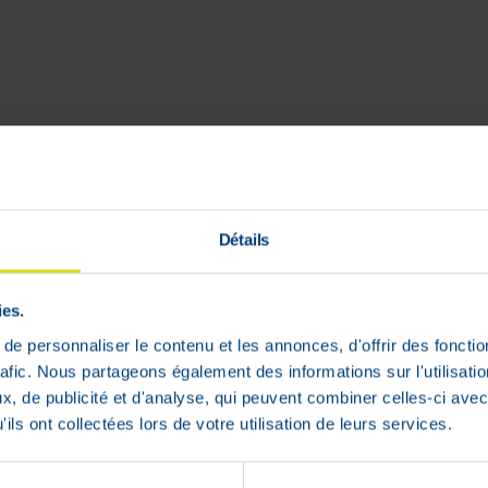
Détails
ies.
e personnaliser le contenu et les annonces, d'offrir des fonctio
rafic. Nous partageons également des informations sur l'utilisati
, de publicité et d'analyse, qui peuvent combiner celles-ci avec
ils ont collectées lors de votre utilisation de leurs services.