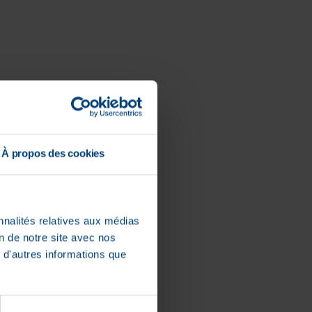
À propos des cookies
nnalités relatives aux médias
on de notre site avec nos
 d'autres informations que