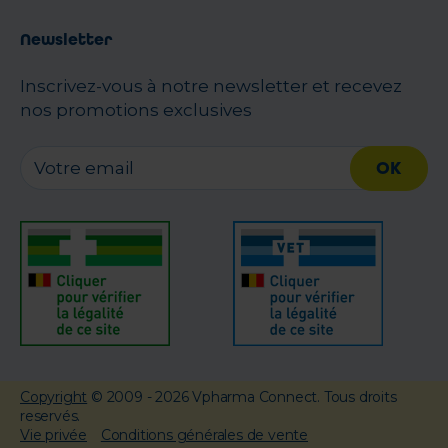
Newsletter
Inscrivez-vous à notre newsletter et recevez
nos promotions exclusives
OK
Copyright
© 2009 - 2026 Vpharma Connect. Tous droits
reservés.
Vie privée
Conditions générales de vente