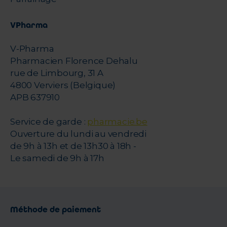
VPharma
V-Pharma
Pharmacien Florence Dehalu
rue de Limbourg, 31 A
4800 Verviers (Belgique)
APB 637910
Service de garde :
pharmacie.be
Ouverture du lundi au vendredi
de 9h à 13h et de 13h30 à 18h -
Le samedi de 9h à 17h
Méthode de paiement