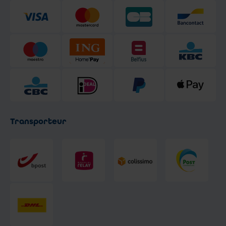
Transporteur