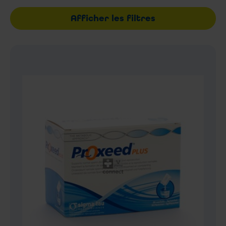
Afficher les filtres