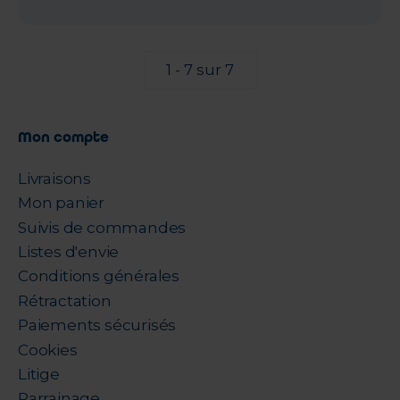
1 - 7 sur 7
Mon compte
Livraisons
Mon panier
Suivis de commandes
Listes d'envie
Conditions générales
Rétractation
Paiements sécurisés
Cookies
Litige
Parrainage