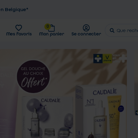
 en Belgique*
0
Mes favoris
Mon panier
Se connecter