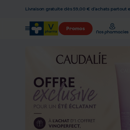
Livraison gratuite dès 59,00 € d’achats partout
Promos
Nos pharmacies