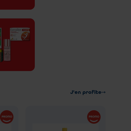
J’en profite