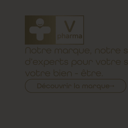
Notre marque, notre s
d’experts pour votre 
votre bien - être.
Découvrir la marque