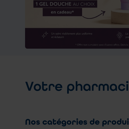
Votre pharmacie
Nos catégories de produi