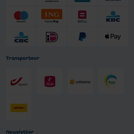
Transporteur
Newsletter