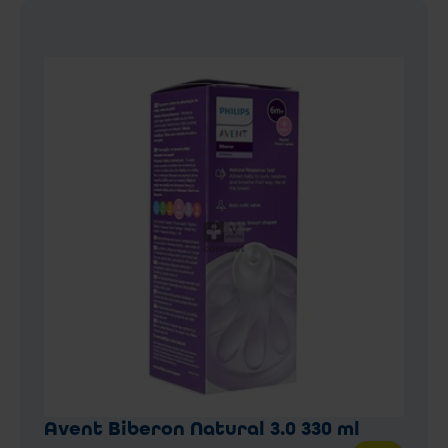
Avent Biberon Natural 3.0 330 ml