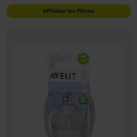
Afficher les filtres