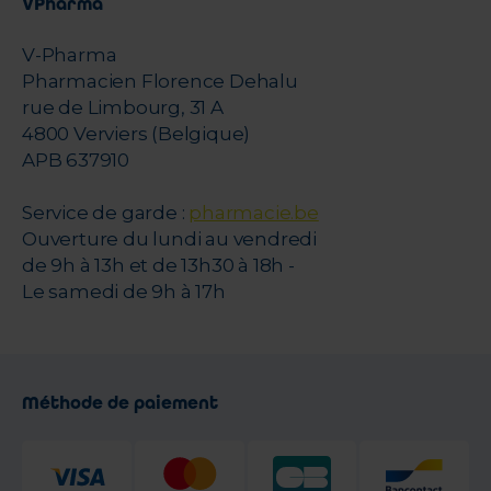
VPharma
V-Pharma
Pharmacien Florence Dehalu
rue de Limbourg, 31 A
4800 Verviers (Belgique)
APB 637910
Service de garde :
pharmacie.be
Ouverture du lundi au vendredi
de 9h à 13h et de 13h30 à 18h -
Le samedi de 9h à 17h
Méthode de paiement