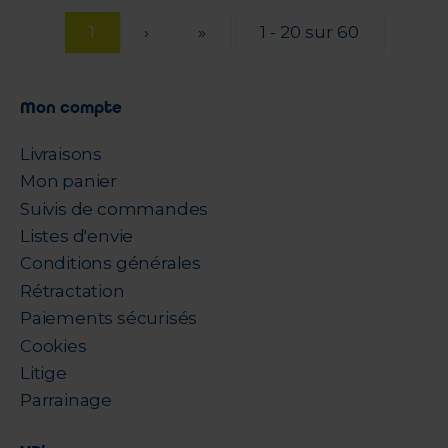
1
›
»
1 - 20 sur 60
Mon compte
Livraisons
Mon panier
Suivis de commandes
Listes d'envie
Conditions générales
Rétractation
Paiements sécurisés
Cookies
Litige
Parrainage