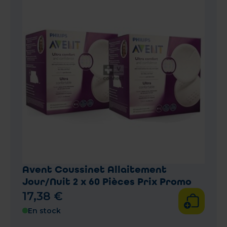
Avent Coussinet Allaitement
Jour/Nuit 2 x 60 Pièces Prix Promo
17
,
38
€
En stock