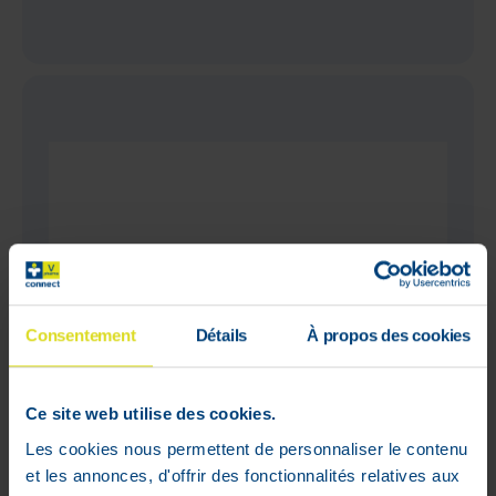
Consentement
Détails
À propos des cookies
Ce site web utilise des cookies.
Les cookies nous permettent de personnaliser le contenu
et les annonces, d'offrir des fonctionnalités relatives aux