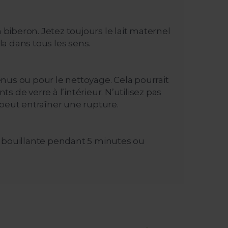
 biberon. Jetez toujours le lait maternel
la dans tous les sens.
enus ou pour le nettoyage. Cela pourrait
 de verre à l’intérieur. N’utilisez pas
peut entraîner une rupture.
au bouillante pendant 5 minutes ou