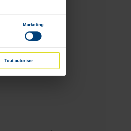
Marketing
Tout autoriser