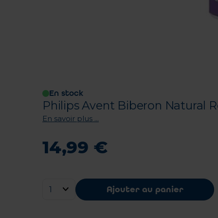
En stock
Philips Avent Biberon Natural 
En savoir plus ...
14
,
99
€
Ajouter au panier