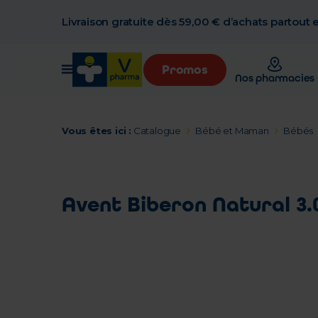
Livraison gratuite dès 59,00 € d’achats partout
Promos
Nos pharmacies
Vous êtes ici :
Catalogue
Bébé et Maman
Bébés
Avent Biberon Natural 3.