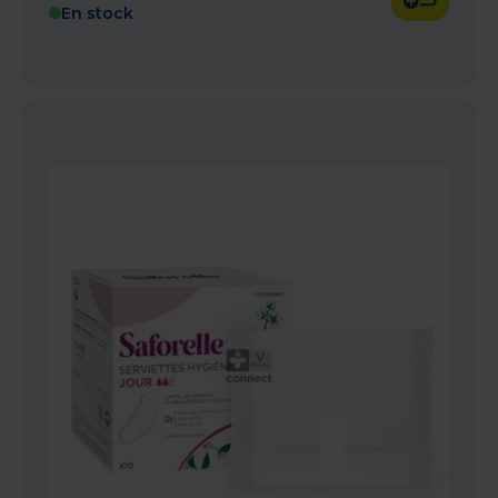
En stock