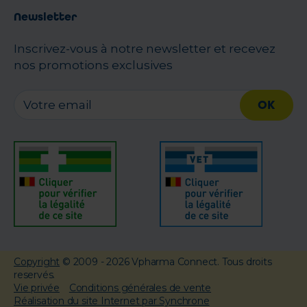
Newsletter
Inscrivez-vous à notre newsletter et recevez
nos promotions exclusives
OK
Copyright
© 2009 - 2026 Vpharma Connect. Tous droits
reservés.
Vie privée
Conditions générales de vente
Réalisation du site Internet par Synchrone