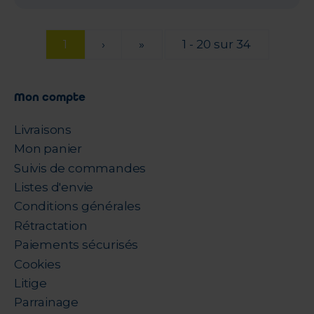
1
›
»
1 - 20 sur 34
Mon compte
Livraisons
Mon panier
Suivis de commandes
Listes d'envie
Conditions générales
Rétractation
Paiements sécurisés
Cookies
Litige
Parrainage