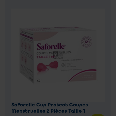
Saforelle Cup Protect Coupes
Menstruelles 2 Pièces Taille 1