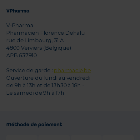
VPharma
V-Pharma
Pharmacien Florence Dehalu
rue de Limbourg, 31 A
4800 Verviers (Belgique)
APB 637910
Service de garde :
pharmacie.be
Ouverture du lundi au vendredi
de 9h à 13h et de 13h30 à 18h -
Le samedi de 9h à 17h
Méthode de paiement