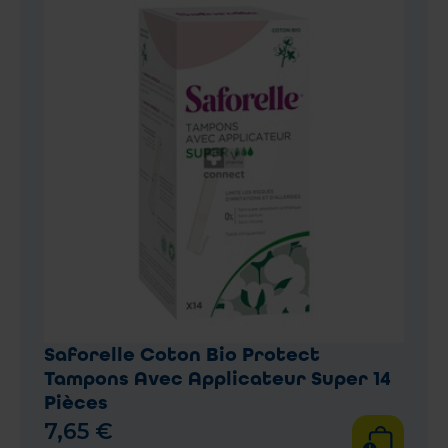
Saforelle Coton Bio Protect
Tampons Avec Applicateur Super 14
Pièces
7
,
65
€