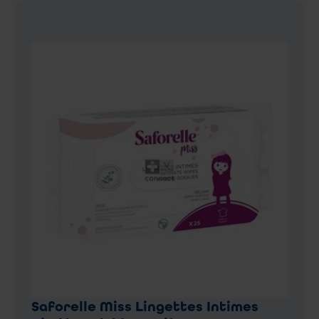
Saforelle Miss Lingettes Intimes