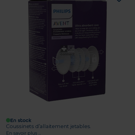
En stock
Coussinets d’allaitement jetables.
En savoir plus ...