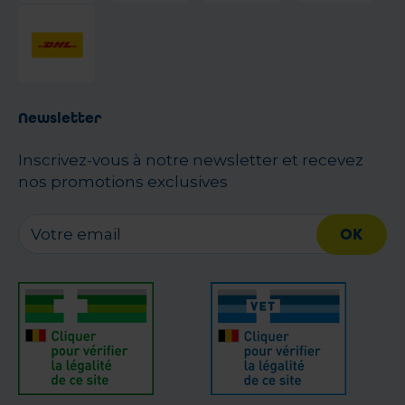
Newsletter
Inscrivez-vous à notre newsletter et recevez
nos promotions exclusives
OK