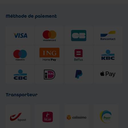
Méthode de paiement
Transporteur