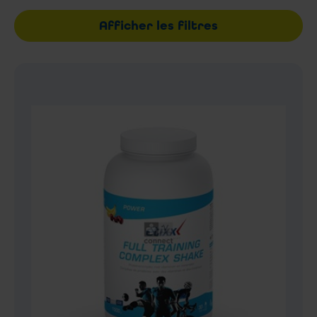
Afficher les filtres