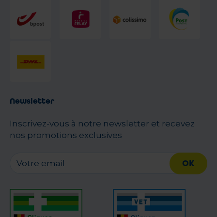
Newsletter
Inscrivez-vous à notre newsletter et recevez
nos promotions exclusives
OK