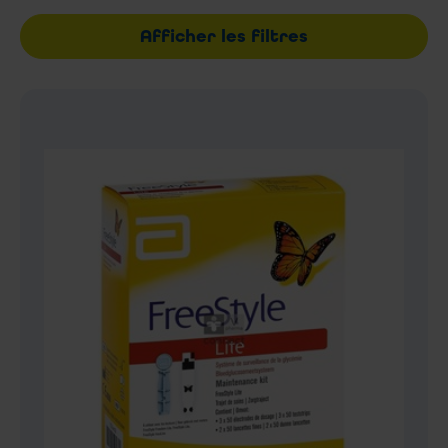
Afficher les filtres