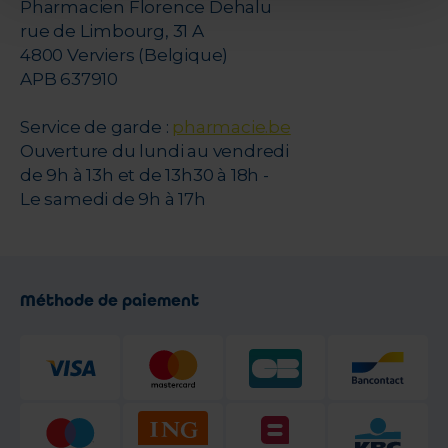
Pharmacien Florence Dehalu
rue de Limbourg, 31 A
4800 Verviers (Belgique)
APB 637910
Service de garde :
pharmacie.be
Ouverture du lundi au vendredi
de 9h à 13h et de 13h30 à 18h -
Le samedi de 9h à 17h
Méthode de paiement