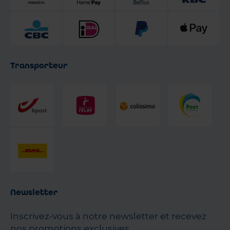
Transporteur
Newsletter
Inscrivez-vous à notre newsletter et recevez
nos promotions exclusives