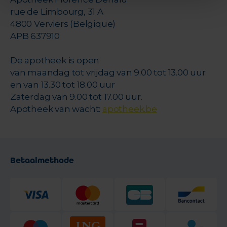
rue de Limbourg, 31 A
4800 Verviers (Belgique)
APB 637910
De apotheek is open
van maandag tot vrijdag van 9.00 tot 13.00 uur
en van 13.30 tot 18.00 uur
Zaterdag van 9.00 tot 17.00 uur.
Apotheek van wacht:
apotheek.be
Betaalmethode