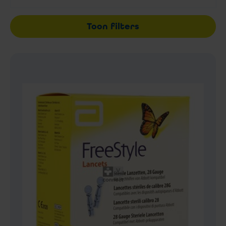
Toon filters