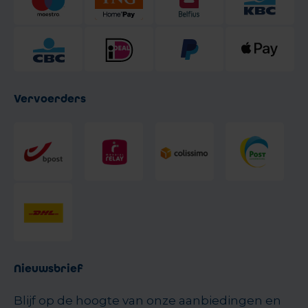
Vervoerders
Nieuwsbrief
Blijf op de hoogte van onze aanbiedingen en