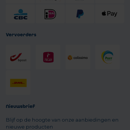
Vervoerders
Nieuwsbrief
Blijf op de hoogte van onze aanbiedingen en
nieuwe producten