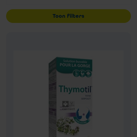
Toon filters