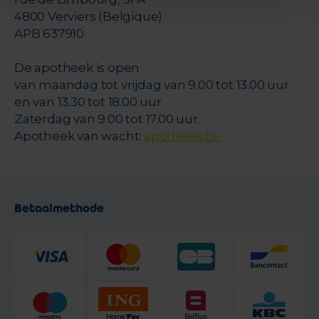
4800 Verviers (Belgique)
APB 637910
De apotheek is open
van maandag tot vrijdag van 9.00 tot 13.00 uur
en van 13.30 tot 18.00 uur
Zaterdag van 9.00 tot 17.00 uur.
Apotheek van wacht:
apotheek.be
Betaalmethode