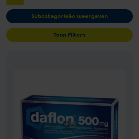
Subcategorieën weergeven
Toon filters