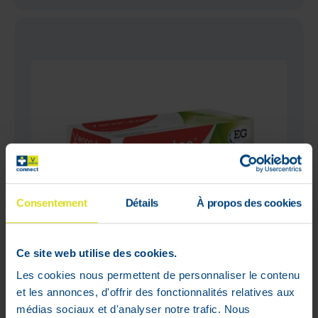
Consentement
Détails
À propos des cookies
Ce site web utilise des cookies.
Les cookies nous permettent de personnaliser le contenu
et les annonces, d'offrir des fonctionnalités relatives aux
médias sociaux et d'analyser notre trafic. Nous