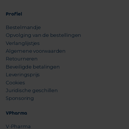
Profiel
Bestelmandje
Opvolging van de bestellingen
Verlanglijstjes
Algemene voorwaarden
Retourneren
Beveiligde betalingen
Leveringsprijs
Cookies
Juridische geschillen
Sponsoring
VPharma
V-Pharma