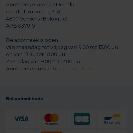
Apotheek Florence Dehalu
rue de Limbourg, 31 A
4800 Verviers (Belgique)
APB 637910
De apotheek is open
van maandag tot vrijdag van 9.00 tot 13.00 uur
en van 13.30 tot 18.00 uur
Zaterdag van 9.00 tot 17.00 uur.
Apotheek van wacht:
apotheek.be
Betaalmethode