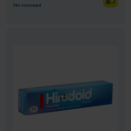
In voorraad