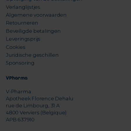
Verlanglijstjes
Algemene voorwaarden
Retourneren
Beveiligde betalingen
Leveringsprijs
Cookies
Juridische geschillen
Sponsoring
VPharma
V-Pharma
Apotheek Florence Dehalu
rue de Limbourg, 31 A
4800 Verviers (Belgique)
APB 637910