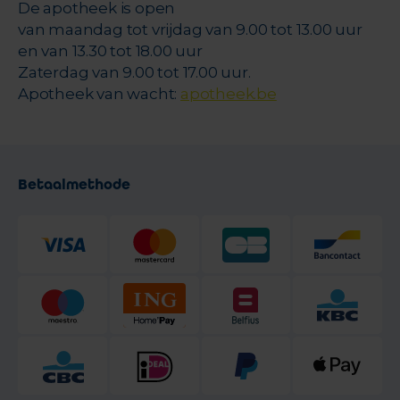
De apotheek is open
van maandag tot vrijdag van 9.00 tot 13.00 uur
en van 13.30 tot 18.00 uur
Zaterdag van 9.00 tot 17.00 uur.
Apotheek van wacht:
apotheek.be
Betaalmethode