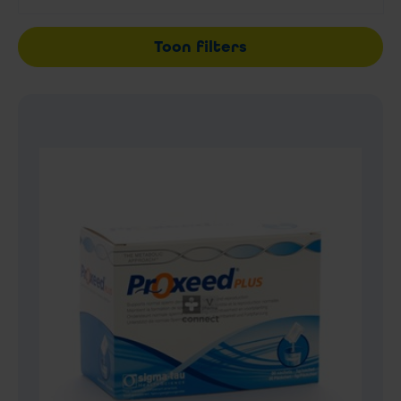
Toon filters