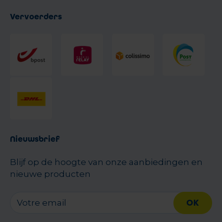
Vervoerders
Nieuwsbrief
Blijf op de hoogte van onze aanbiedingen en
nieuwe producten
OK