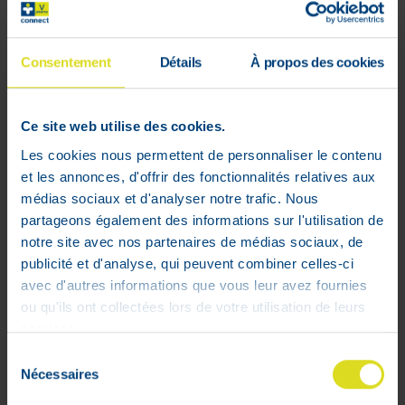
voorraad
Consentement
Détails
À propos des cookies
Ce site web utilise des cookies.
Les cookies nous permettent de personnaliser le contenu
et les annonces, d'offrir des fonctionnalités relatives aux
médias sociaux et d'analyser notre trafic. Nous
partageons également des informations sur l'utilisation de
notre site avec nos partenaires de médias sociaux, de
publicité et d'analyse, qui peuvent combiner celles-ci
avec d'autres informations que vous leur avez fournies
ou qu'ils ont collectées lors de votre utilisation de leurs
services.
Sélection
Nécessaires
du
consentement