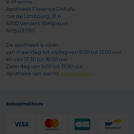
V-Pharma
Apotheek Florence Dehalu
rue de Limbourg, 31 A
4800 Verviers (Belgique)
APB 637910
De apotheek is open
van maandag tot vrijdag van 9.00 tot 13.00 uur
en van 13.30 tot 18.00 uur
Zaterdag van 9.00 tot 17.00 uur.
Apotheek van wacht:
apotheek.be
Betaalmethode