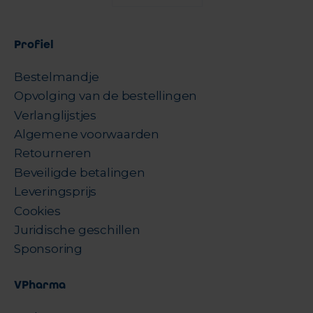
Profiel
Bestelmandje
Opvolging van de bestellingen
Verlanglijstjes
Algemene voorwaarden
Retourneren
Beveiligde betalingen
Leveringsprijs
Cookies
Juridische geschillen
Sponsoring
VPharma