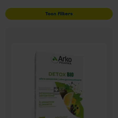
Toon filters