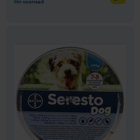
In voorraad