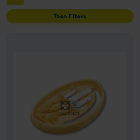
Toon filters