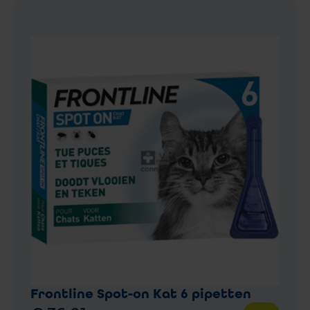
Frontline Spot-on Kat 6 pipetten