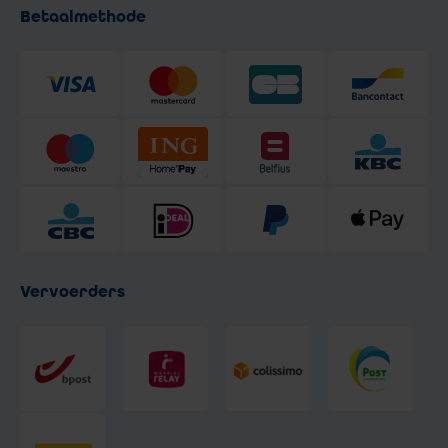
Betaalmethode
Vervoerders