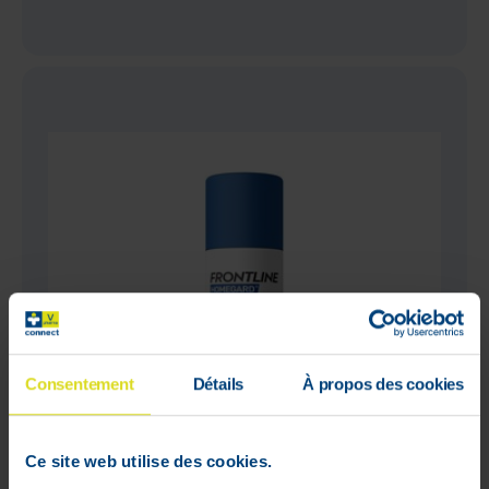
Consentement
Détails
À propos des cookies
Ce site web utilise des cookies.