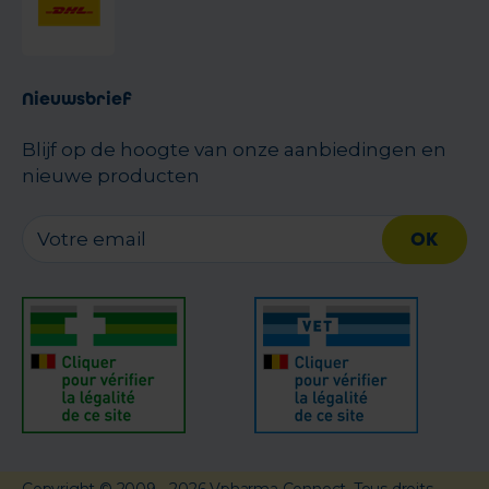
Nieuwsbrief
Blijf op de hoogte van onze aanbiedingen en
nieuwe producten
OK