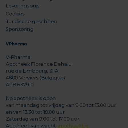
Leveringsprijs
Cookies
Juridische geschillen
Sponsoring
VPharma
V-Pharma
Apotheek Florence Dehalu
rue de Limbourg, 31 A
4800 Verviers (Belgique)
APB 637910
De apotheek is open
van maandag tot vrijdag van 9.00 tot 13.00 uur
en van 13.30 tot 18.00 uur
Zaterdag van 9.00 tot 17.00 uur.
Apotheek van wacht:
apotheek.be