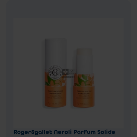
Roger&gallet Neroli Parfum Solide