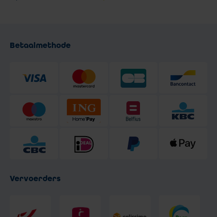
Betaalmethode
Vervoerders