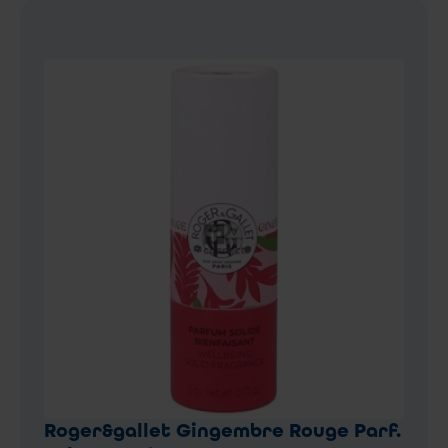
Roger&gallet Gingembre Rouge Parf.