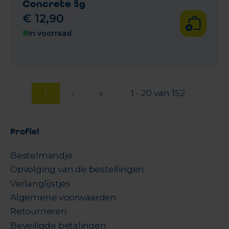
Concrete 5g
€
12
,
90
In voorraad
1
›
»
1 - 20 van 152
Profiel
Bestelmandje
Opvolging van de bestellingen
Verlanglijstjes
Algemene voorwaarden
Retourneren
Beveiligde betalingen