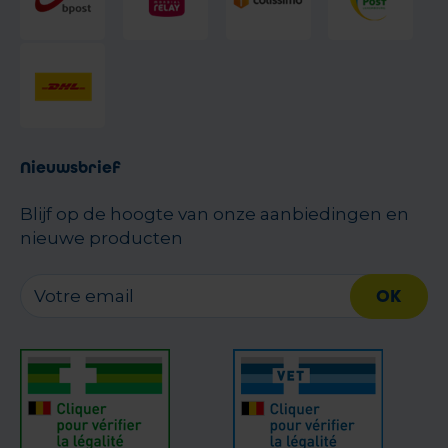
Nieuwsbrief
Blijf op de hoogte van onze aanbiedingen en
nieuwe producten
OK