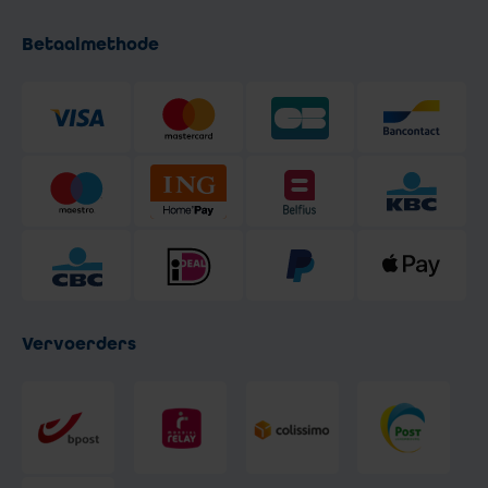
Betaalmethode
Vervoerders