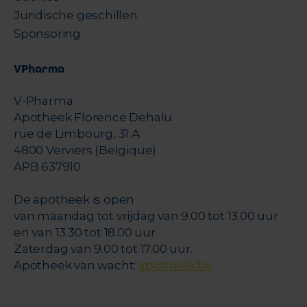
Juridische geschillen
Sponsoring
VPharma
V-Pharma
Apotheek Florence Dehalu
rue de Limbourg, 31 A
4800 Verviers (Belgique)
APB 637910
De apotheek is open
van maandag tot vrijdag van 9.00 tot 13.00 uur
en van 13.30 tot 18.00 uur
Zaterdag van 9.00 tot 17.00 uur.
Apotheek van wacht:
apotheek.be