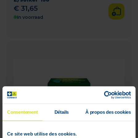
€
31
,
65
In voorraad
Consentement
Détails
À propos des cookies
Ce site web utilise des cookies.