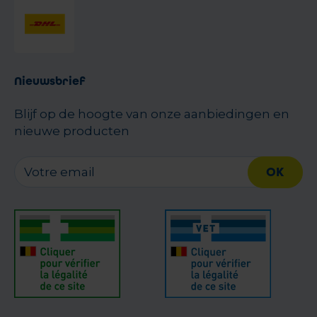
Nieuwsbrief
Blijf op de hoogte van onze aanbiedingen en
nieuwe producten
OK