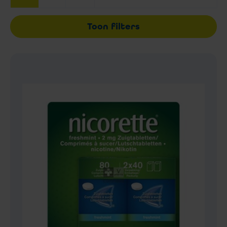
Toon filters