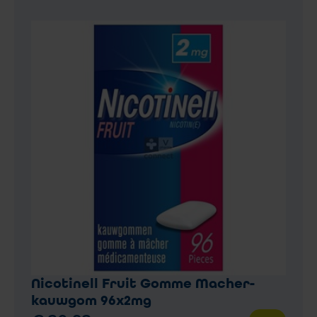
Nicotinell Fruit Gomme Macher-
kauwgom 96x2mg