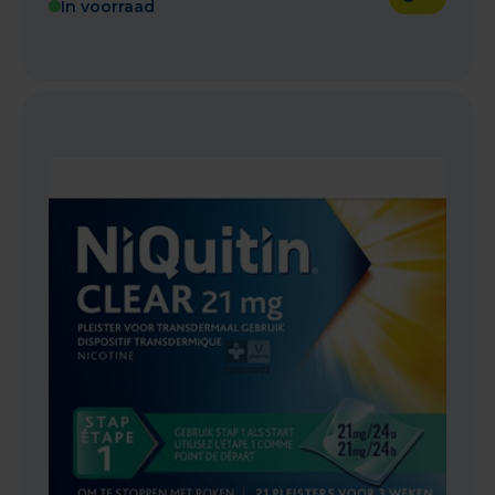
In voorraad