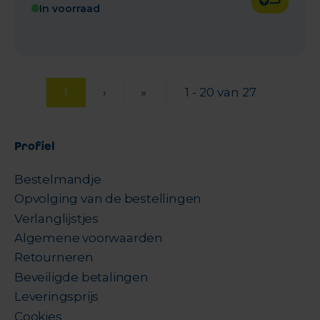
In voorraad
1
›
»
1 - 20 van 27
Profiel
Bestelmandje
Opvolging van de bestellingen
Verlanglijstjes
Algemene voorwaarden
Retourneren
Beveiligde betalingen
Leveringsprijs
Cookies