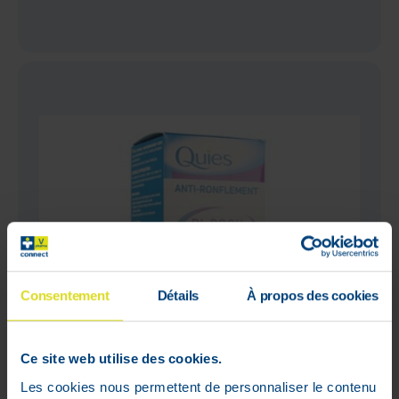
Consentement
Détails
À propos des cookies
Ce site web utilise des cookies.
Les cookies nous permettent de personnaliser le contenu