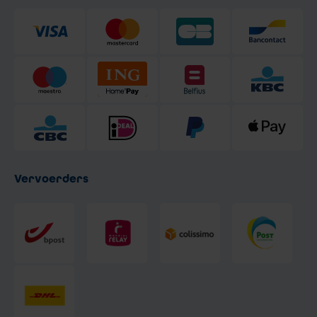
Vervoerders