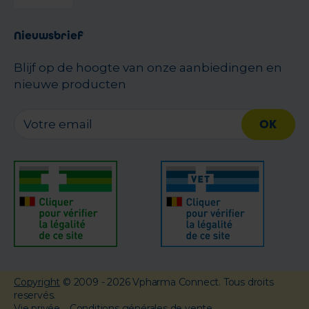
Nieuwsbrief
Blijf op de hoogte van onze aanbiedingen en
nieuwe producten
OK
Copyright
© 2009 - 2026 Vpharma Connect. Tous droits
reservés.
Vie privée
Conditions générales de vente