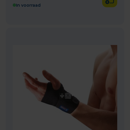
In voorraad