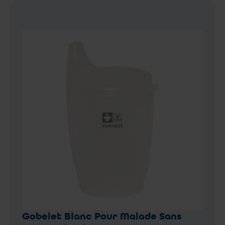
Gobelet Blanc Pour Malade Sans