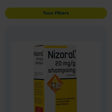
Toon filters