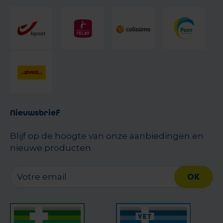
Nieuwsbrief
Blijf op de hoogte van onze aanbiedingen en
nieuwe producten
OK