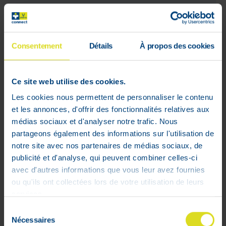
Consentement
Détails
À propos des cookies
Ce site web utilise des cookies.
Les cookies nous permettent de personnaliser le contenu
et les annonces, d'offrir des fonctionnalités relatives aux
médias sociaux et d'analyser notre trafic. Nous
partageons également des informations sur l'utilisation de
notre site avec nos partenaires de médias sociaux, de
publicité et d'analyse, qui peuvent combiner celles-ci
avec d'autres informations que vous leur avez fournies
ou qu'ils ont collectées lors de votre utilisation de leurs
services.
Sélection
Nécessaires
du