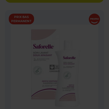
PRIX BAS
PERMANENT