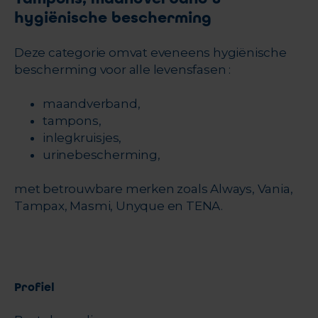
hygiënische bescherming
Deze categorie omvat eveneens hygiënische
bescherming voor alle levensfasen :
maandverband,
tampons,
inlegkruisjes,
urinebescherming,
met betrouwbare merken zoals Always, Vania,
Tampax, Masmi, Unyque en TENA.
Profiel