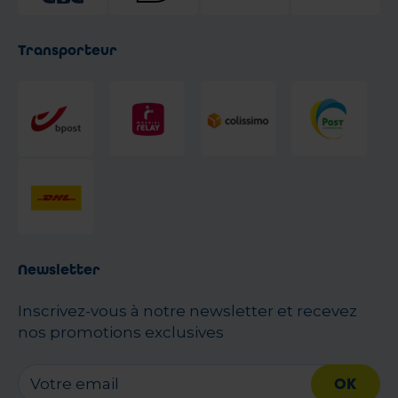
Transporteur
Newsletter
Inscrivez-vous à notre newsletter et recevez
nos promotions exclusives
OK