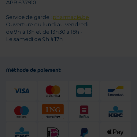
APB 637910
Service de garde :
pharmacie.be
Ouverture du lundi au vendredi
de 9h à 13h et de 13h30 à 18h -
Le samedi de 9h à 17h
Méthode de paiement