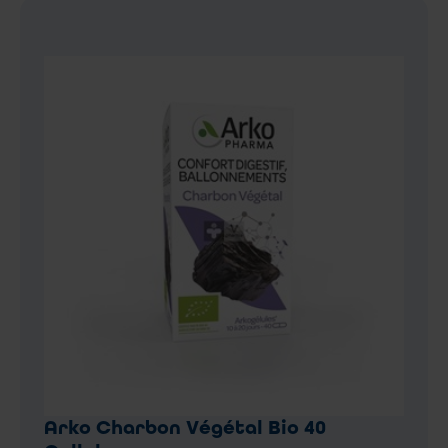
Arko Charbon Végétal Bio 40