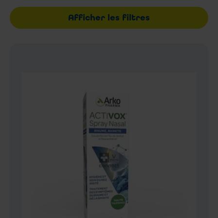
Afficher les filtres