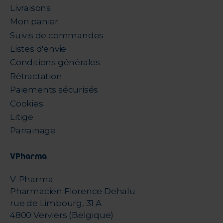
Livraisons
Mon panier
Suivis de commandes
Listes d'envie
Conditions générales
Rétractation
Paiements sécurisés
Cookies
Litige
Parrainage
VPharma
V-Pharma
Pharmacien Florence Dehalu
rue de Limbourg, 31 A
4800 Verviers (Belgique)