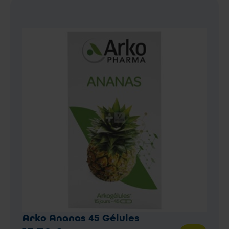
Arko Ananas 45 Gélules