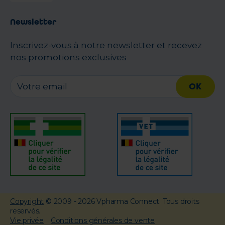
Newsletter
Inscrivez-vous à notre newsletter et recevez
nos promotions exclusives
OK
Copyright
© 2009 - 2026 Vpharma Connect. Tous droits
reservés.
Vie privée
Conditions générales de vente