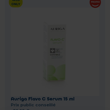
ONLY
Auriga Flavo C Serum 15 ml
Prix public conseillé