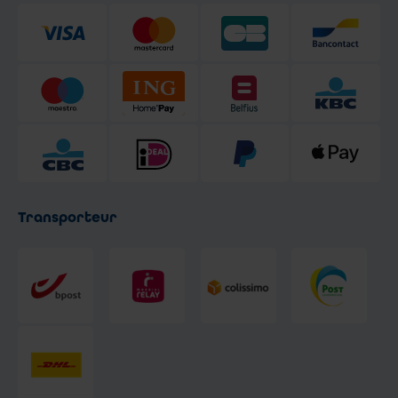
Transporteur