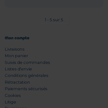
1 - 5 sur 5
Mon compte
Livraisons
Mon panier
Suivis de commandes
Listes d'envie
Conditions générales
Rétractation
Paiements sécurisés
Cookies
Litige