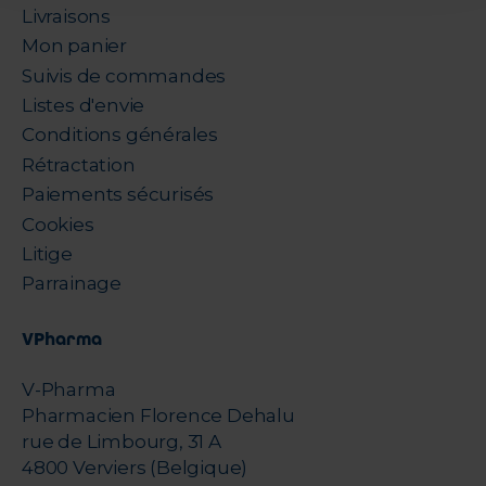
Livraisons
Mon panier
Suivis de commandes
Listes d'envie
Conditions générales
Rétractation
Paiements sécurisés
Cookies
Litige
Parrainage
VPharma
V-Pharma
Pharmacien Florence Dehalu
rue de Limbourg, 31 A
4800 Verviers (Belgique)