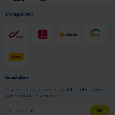
Transporteur
Newsletter
Inscrivez-vous à notre newsletter et recevez
nos promotions exclusives
OK