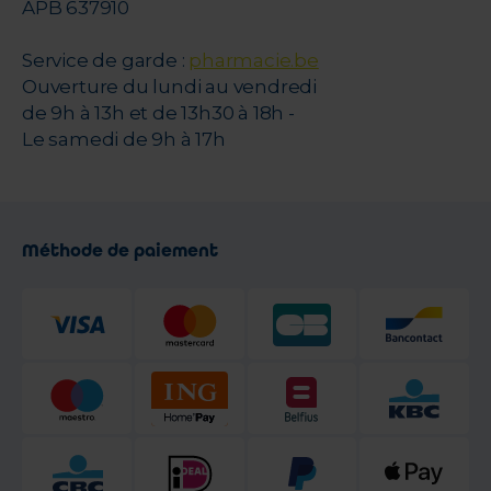
APB 637910
Service de garde :
pharmacie.be
Ouverture du lundi au vendredi
de 9h à 13h et de 13h30 à 18h -
Le samedi de 9h à 17h
Méthode de paiement