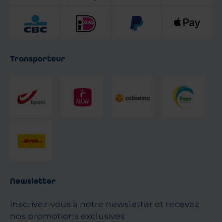
Transporteur
Newsletter
Inscrivez-vous à notre newsletter et recevez
nos promotions exclusives