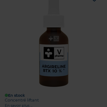
En stock
Concentré liftant
En savoir plus ...