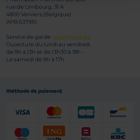
rue de Limbourg, 31 A
4800 Verviers (Belgique)
APB 637910
Service de garde :
pharmacie.be
Ouverture du lundi au vendredi
de 9h à 13h et de 13h30 à 18h -
Le samedi de 9h à 17h
Méthode de paiement