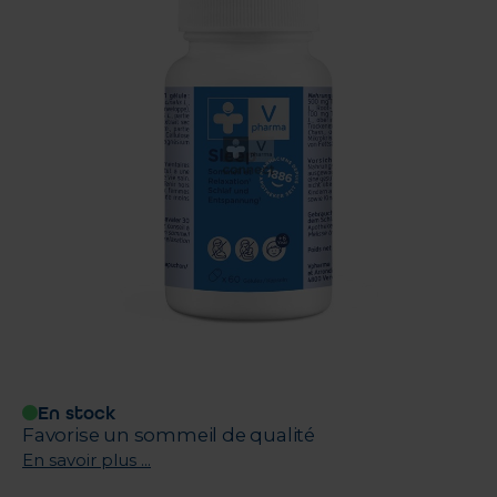
En stock
Favorise un sommeil de qualité
En savoir plus ...