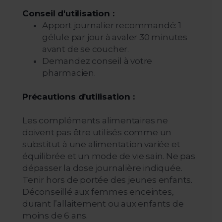
Conseil d'utilisation :
Apport journalier recommandé: 1
gélule par jour à avaler 30 minutes
avant de se coucher.
Demandez conseil à votre
pharmacien.
Précautions d’utilisation :
Les compléments alimentaires ne
doivent pas être utilisés comme un
substitut à une alimentation variée et
équilibrée et un mode de vie sain. Ne pas
dépasser la dose journalière indiquée.
Tenir hors de portée des jeunes enfants.
Déconseillé aux femmes enceintes,
durant l’allaitement ou aux enfants de
moins de 6 ans.