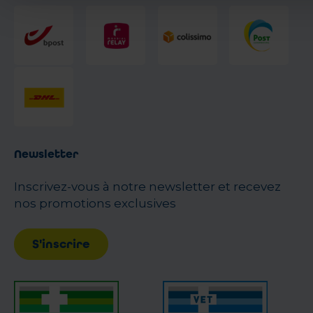
Newsletter
Inscrivez-vous à notre newsletter et recevez
nos promotions exclusives
S'inscrire