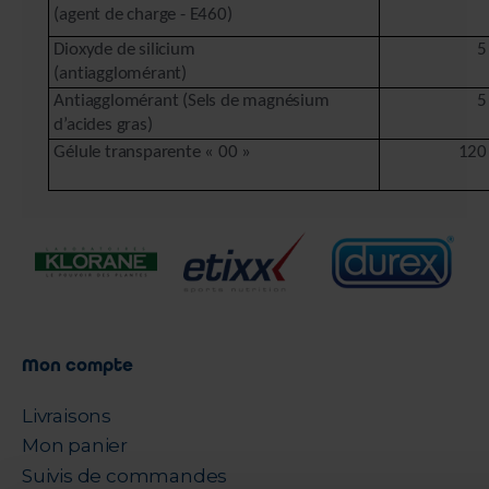
(agent de charge - E460)
Dioxyde de silicium
5
(antiagglomérant)
Antiagglomérant (Sels de magnésium
5
d’acides gras)
Gélule transparente « 00 »
120
Mon compte
Livraisons
Mon panier
Suivis de commandes