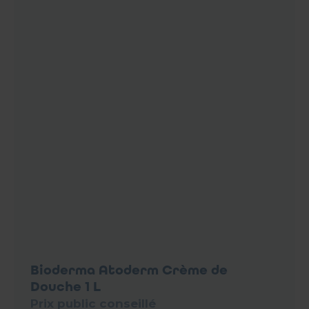
Bioderma Atoderm Crème de
Douche 1 L
Prix public conseillé