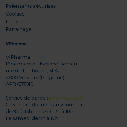
Paiements sécurisés
Cookies
Litige
Parrainage
VPharma
V-Pharma
Pharmacien Florence Dehalu
rue de Limbourg, 31 A
4800 Verviers (Belgique)
APB 637910
Service de garde :
pharmacie.be
Ouverture du lundi au vendredi
de 9h à 13h et de 13h30 à 18h -
Le samedi de 9h à 17h