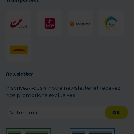
Transporteur
Newsletter
Inscrivez-vous à notre newsletter et recevez
nos promotions exclusives
OK