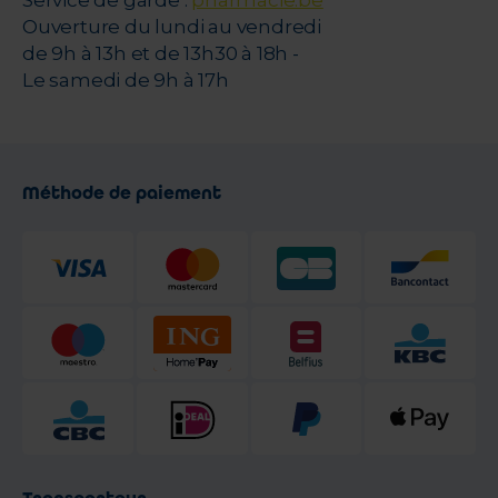
Service de garde :
pharmacie.be
Ouverture du lundi au vendredi
de 9h à 13h et de 13h30 à 18h -
Le samedi de 9h à 17h
Méthode de paiement