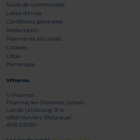
Suivis de commandes
Listes d'envie
Conditions générales
Rétractation
Paiements sécurisés
Cookies
Litige
Parrainage
VPharma
V-Pharma
Pharmacien Florence Dehalu
rue de Limbourg, 31 A
4800 Verviers (Belgique)
APB 637910