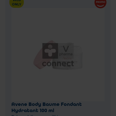
ONLY
Avene Body Baume Fondant
Hydratant 100 ml