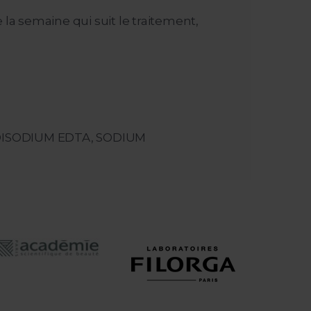
 la semaine qui suit le traitement,
DISODIUM EDTA, SODIUM