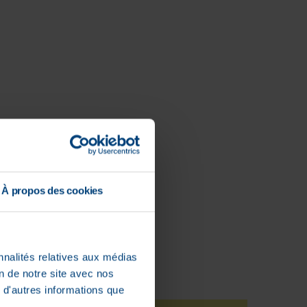
À propos des cookies
nnalités relatives aux médias
on de notre site avec nos
 d'autres informations que