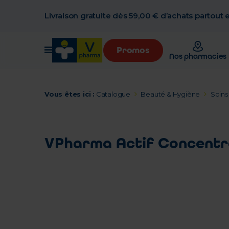
Livraison gratuite dès 59,00 € d’achats partout
Promos
Nos pharmacies
Vous êtes ici :
Catalogue
Beauté & Hygiène
Soins 
VPharma Actif Concentr