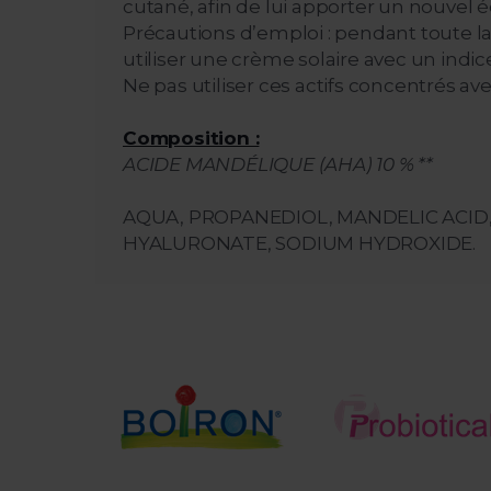
cutané, afin de lui apporter un nouvel é
Précautions d’emploi : pendant toute la 
utiliser une crème solaire avec un indic
Ne pas utiliser ces actifs concentrés ave
Composition :
ACIDE MANDÉLIQUE (AHA) 10 % **
AQUA, PROPANEDIOL, MANDELIC ACID,
HYALURONATE, SODIUM HYDROXIDE.