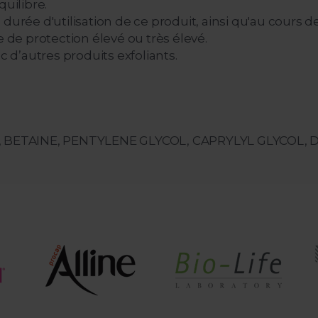
quilibre.
durée d'utilisation de ce produit, ainsi qu'au cours de
e de protection élevé ou très élevé.
c d’autres produits exfoliants.
 BETAINE, PENTYLENE GLYCOL, CAPRYLYL GLYCOL, 