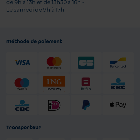
de 9h à 13h et de 13h30 à 18h -
Le samedi de 9h à 17h
Méthode de paiement
Transporteur