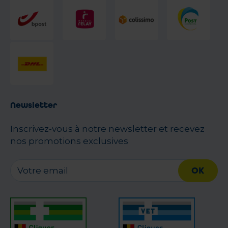
Newsletter
Inscrivez-vous à notre newsletter et recevez
nos promotions exclusives
OK