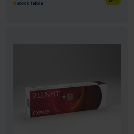
Stock faible