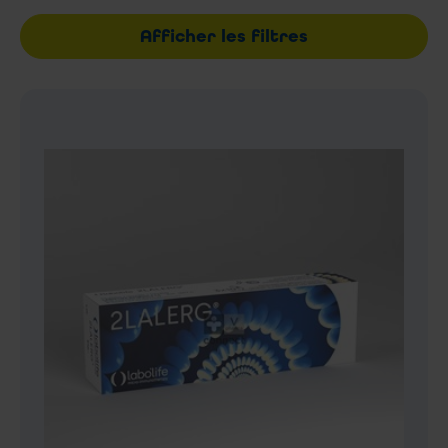
Afficher les filtres