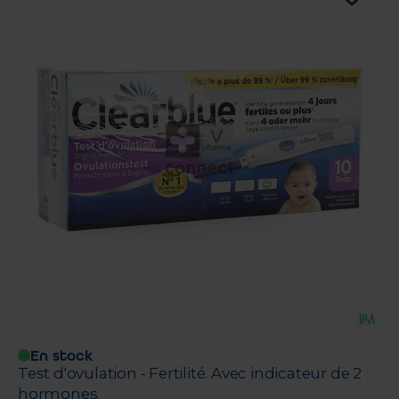
En stock
Test d'ovulation - Fertilité. Avec indicateur de 2
hormones.