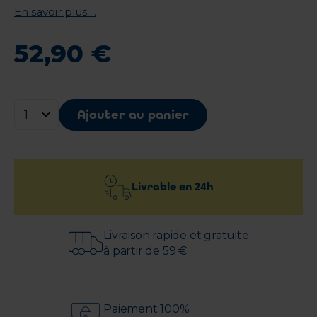
En savoir plus ...
52
,
90
€
Ajouter au panier
Livrable en
24h
Livraison rapide et gratuite
à partir de 59 €
Paiement 100%