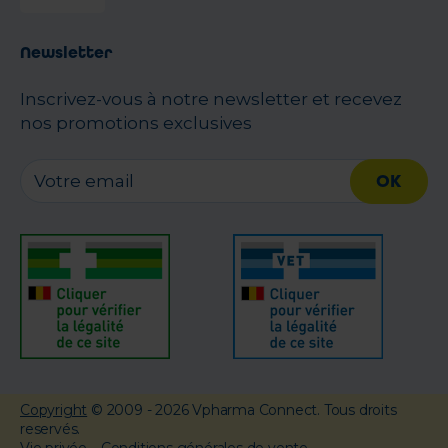
Newsletter
Inscrivez-vous à notre newsletter et recevez
nos promotions exclusives
OK
Copyright
© 2009 - 2026 Vpharma Connect. Tous droits
reservés.