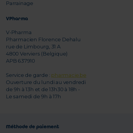
Parrainage
VPharma
V-Pharma
Pharmacien Florence Dehalu
rue de Limbourg, 31 A
4800 Verviers (Belgique)
APB 637910
Service de garde :
pharmacie.be
Ouverture du lundi au vendredi
de 9h à 13h et de 13h30 à 18h -
Le samedi de 9h à 17h
Méthode de paiement