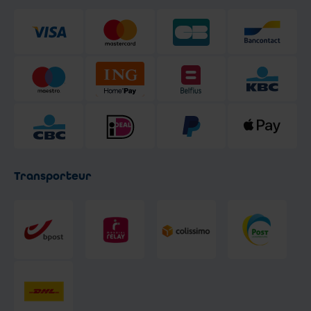
Transporteur