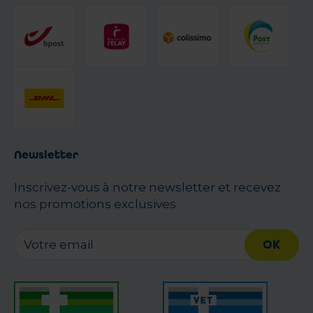
Newsletter
Inscrivez-vous à notre newsletter et recevez
nos promotions exclusives
OK