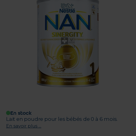
En stock
Lait en poudre pour les bébés de 0 à 6 mois.
En savoir plus ...