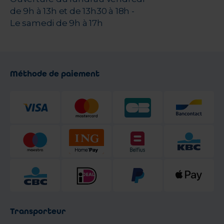
de 9h à 13h et de 13h30 à 18h -
Le samedi de 9h à 17h
Méthode de paiement
Transporteur