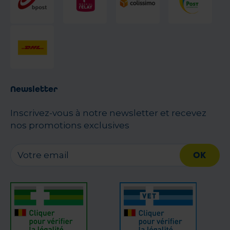
Newsletter
Inscrivez-vous à notre newsletter et recevez
nos promotions exclusives
OK