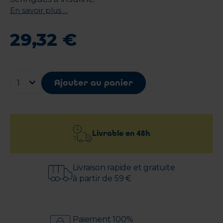
En savoir plus ...
29
,
32
€
Ajouter au panier
Livrable en
48h
Livraison rapide et gratuite
à partir de 59 €
Paiement 100%