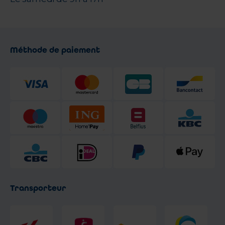
Méthode de paiement
Transporteur