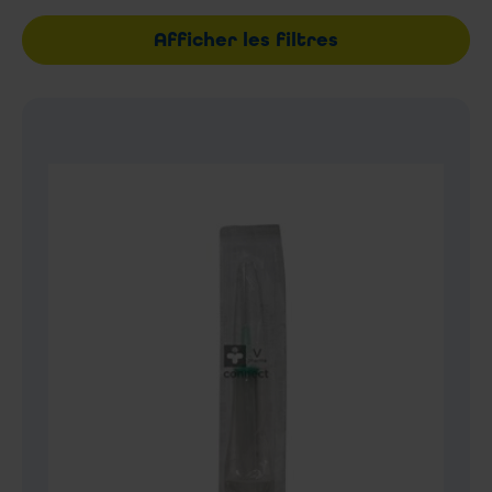
Afficher les filtres