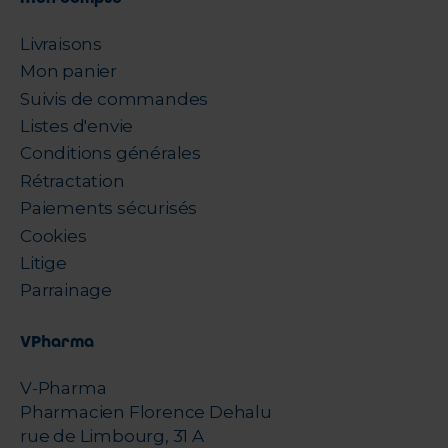
Livraisons
Mon panier
Suivis de commandes
Listes d'envie
Conditions générales
Rétractation
Paiements sécurisés
Cookies
Litige
Parrainage
VPharma
V-Pharma
Pharmacien Florence Dehalu
rue de Limbourg, 31 A