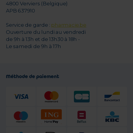
4800 Verviers (Belgique)
APB 637910
Service de garde :
pharmacie.be
Ouverture du lundi au vendredi
de 9h à 13h et de 13h30 à 18h -
Le samedi de 9h à 17h
Méthode de paiement