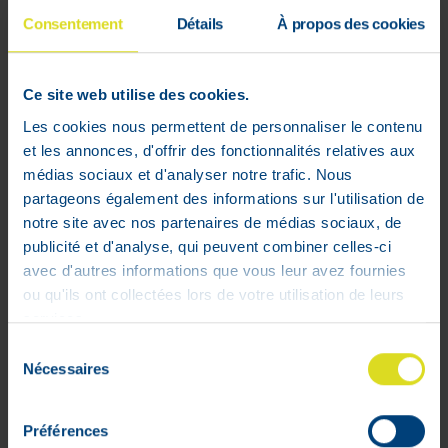
Consentement
Détails
À propos des cookies
Ce site web utilise des cookies.
Les cookies nous permettent de personnaliser le contenu
et les annonces, d'offrir des fonctionnalités relatives aux
médias sociaux et d'analyser notre trafic. Nous
partageons également des informations sur l'utilisation de
notre site avec nos partenaires de médias sociaux, de
publicité et d'analyse, qui peuvent combiner celles-ci
avec d'autres informations que vous leur avez fournies
ou qu'ils ont collectées lors de votre utilisation de leurs
services.
Sélection
Nécessaires
du
consentement
Préférences