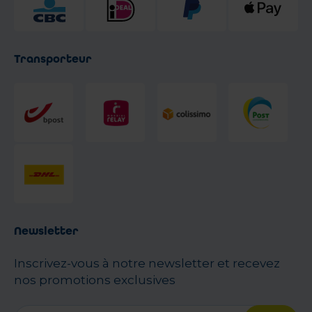
Transporteur
Newsletter
Inscrivez-vous à notre newsletter et recevez
nos promotions exclusives