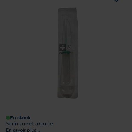
En stock
Seringue et aiguille
En savoir plus ...