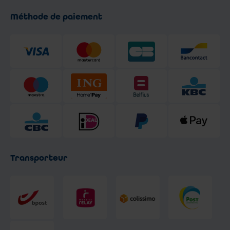
Méthode de paiement
Transporteur