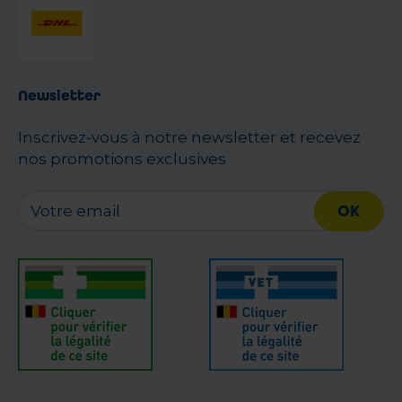
Newsletter
Inscrivez-vous à notre newsletter et recevez
nos promotions exclusives
OK