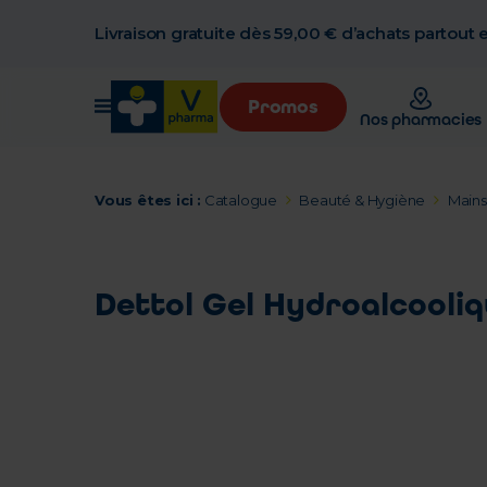
Livraison gratuite dès 59,00 € d’achats partout
Promos
Nos pharmacies
Vous êtes ici :
Catalogue
Beauté & Hygiène
Mains
Dettol Gel Hydroalcooliq