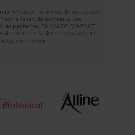
inflammables. Tenir hors de portée des
Tenir à l’écart de la chaleur, des
ion. Ne pas fumer. EN CAS DE CONTACT
 de contact si la victime en porte et si
onsultez un médecin.