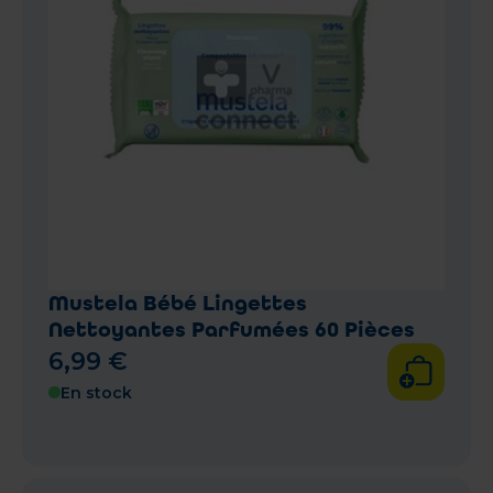
Mustela Bébé Lingettes
Nettoyantes Parfumées 60 Pièces
6
,
99
€
En stock