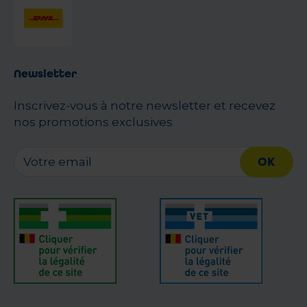
Newsletter
Inscrivez-vous à notre newsletter et recevez
nos promotions exclusives
OK