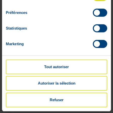
consentement
Préférences
Statistiques
Marketing
Tout autoriser
Autoriser la sélection
Refuser