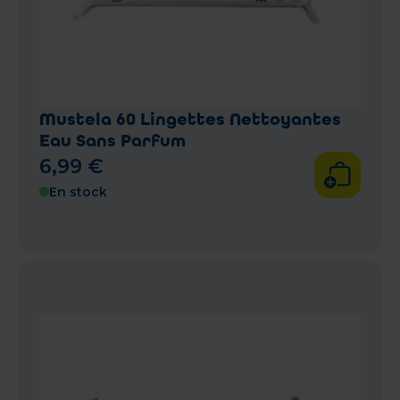
Mustela 60 Lingettes Nettoyantes
Eau Sans Parfum
6
,
99
€
En stock