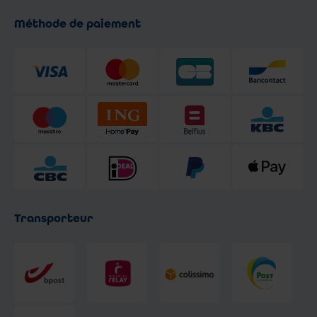
Méthode de paiement
Transporteur