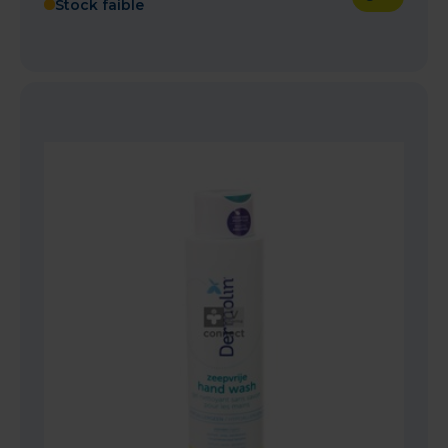
Stock faible