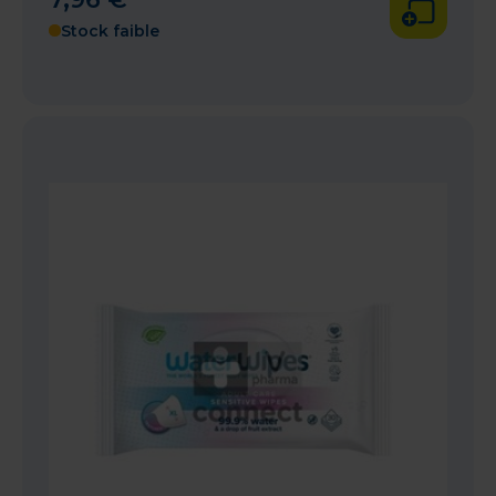
Stock faible