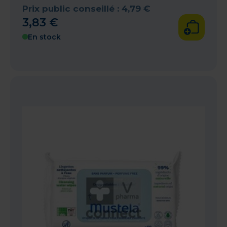
Prix public conseillé :
4
,
79
€
3
,
83
€
En stock